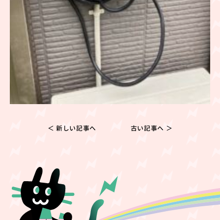
＜ 新しい記事へ
古い記事へ ＞