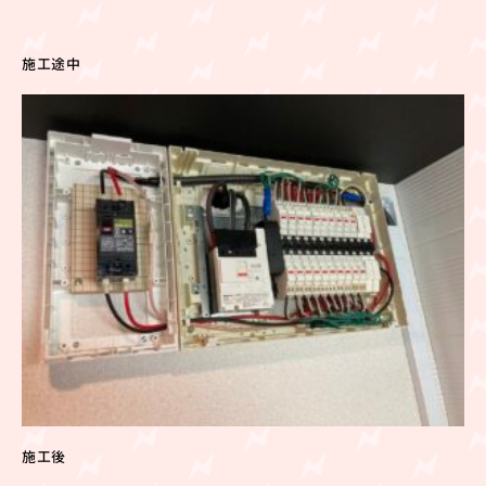
施工途中
施工後