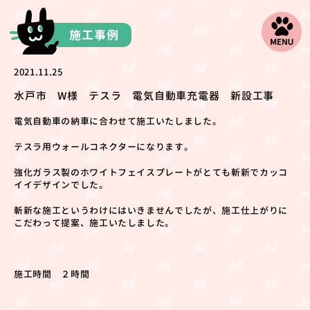
施工事例
2021.11.25
水戸市 W様 テスラ 電気自動車充電器 新設工事
電気自動車の納車に合わせて施工いたしました。
テスラ用ウォールコネクターになります。
強化ガラス製のホワイトフェイスプレートがとても斬新でカッコ
イイデザインでした。
斬新な施工というわけにはいきませんでしたが、施工仕上がりに
こだわって提案、施工いたしました。
施工時間 ２時間